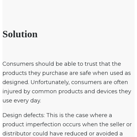
Solution
Consumers should be able to trust that the
products they purchase are safe when used as
designed. Unfortunately, consumers are often
injured by common products and devices they
use every day.
Design defects: This is the case where a
product imperfection occurs when the seller or
distributor could have reduced or avoided a