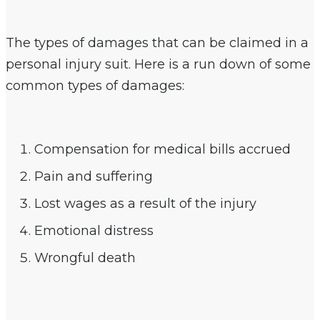
The types of damages that can be claimed in a
personal injury suit. Here is a run down of some
common types of damages:
Compensation for medical bills accrued
Pain and suffering
Lost wages as a result of the injury
Emotional distress
Wrongful death