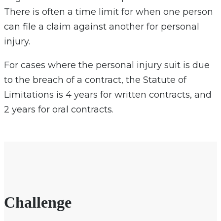
There is often a time limit for when one person
can file a claim against another for personal
injury.
For cases where the personal injury suit is due
to the breach of a contract, the Statute of
Limitations is 4 years for written contracts, and
2 years for oral contracts.
Challenge