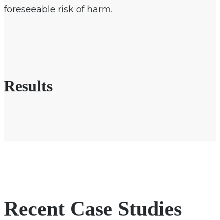
foreseeable risk of harm.
Results
Recent Case Studies